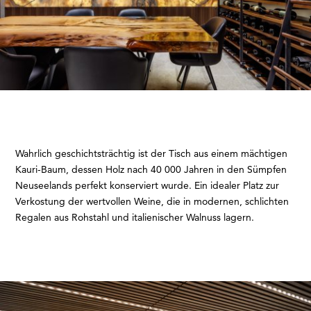
Wahrlich geschichtsträchtig ist der Tisch aus einem mächtigen
Kauri-Baum, dessen Holz nach 40 000 Jahren in den Sümpfen
Neuseelands perfekt konserviert wurde. Ein idealer Platz zur
Verkostung der wertvollen Weine, die in modernen, schlichten
Regalen aus Rohstahl und italienischer Walnuss lagern.