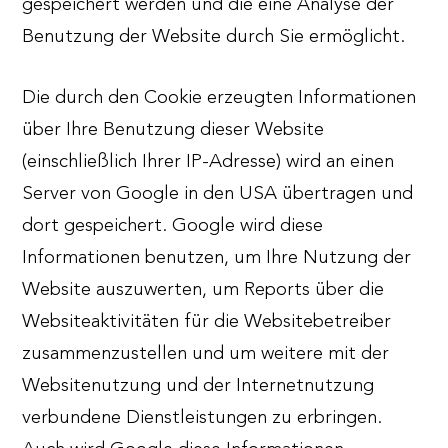
gespeichert werden und die eine Analyse der
Benutzung der Website durch Sie ermöglicht.
Die durch den Cookie erzeugten Informationen
über Ihre Benutzung dieser Website
(einschließlich Ihrer IP-Adresse) wird an einen
Server von Google in den USA übertragen und
dort gespeichert. Google wird diese
Informationen benutzen, um Ihre Nutzung der
Website auszuwerten, um Reports über die
Websiteaktivitäten für die Websitebetreiber
zusammenzustellen und um weitere mit der
Websitenutzung und der Internetnutzung
verbundene Dienstleistungen zu erbringen.