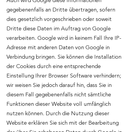
Auch wird Google diese Informationen
gegebenenfalls an Dritte übertragen, sofern
dies gesetzlich vorgeschrieben oder soweit
Dritte diese Daten im Auftrag von Google
verarbeiten. Google wird in keinem Fall Ihre IP-
Adresse mit anderen Daten von Google in
Verbindung bringen. Sie können die Installation
der Cookies durch eine entsprechende
Einstellung Ihrer Browser Software verhindern;
wir weisen Sie jedoch darauf hin, dass Sie in
diesem Fall gegebenenfalls nicht sämtliche
Funktionen dieser Website voll umfänglich
nutzen können. Durch die Nutzung dieser
Website erklären Sie sich mit der Bearbeitung