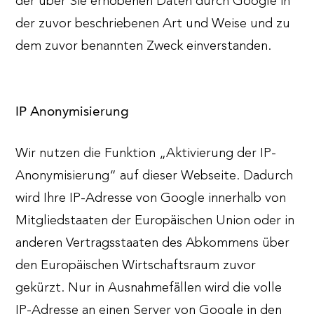
der über Sie erhobenen Daten durch Google in
der zuvor beschriebenen Art und Weise und zu
dem zuvor benannten Zweck einverstanden.
IP Anonymisierung
Wir nutzen die Funktion „Aktivierung der IP-
Anonymisierung“ auf dieser Webseite. Dadurch
wird Ihre IP-Adresse von Google innerhalb von
Mitgliedstaaten der Europäischen Union oder in
anderen Vertragsstaaten des Abkommens über
den Europäischen Wirtschaftsraum zuvor
gekürzt. Nur in Ausnahmefällen wird die volle
IP-Adresse an einen Server von Google in den