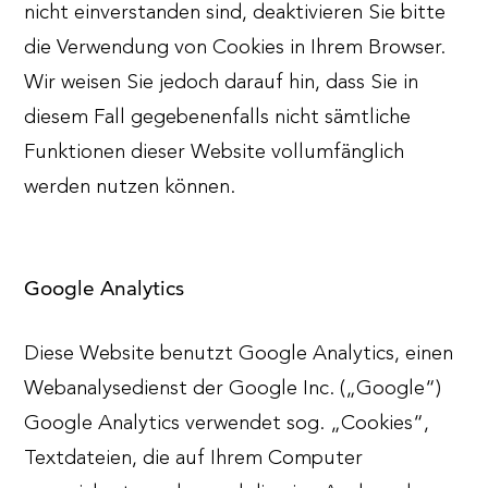
nicht einverstanden sind, deaktivieren Sie bitte
die Verwendung von Cookies in Ihrem Browser.
Wir weisen Sie jedoch darauf hin, dass Sie in
diesem Fall gegebenenfalls nicht sämtliche
Funktionen dieser Website vollumfänglich
werden nutzen können.
Google Analytics
Diese Website benutzt Google Analytics, einen
Webanalysedienst der Google Inc. („Google“)
Google Analytics verwendet sog. „Cookies“,
Textdateien, die auf Ihrem Computer