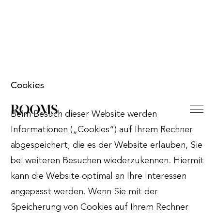
Cookies
Beim Besuch dieser Website werden
Informationen („Cookies“) auf Ihrem Rechner
abgespeichert, die es der Website erlauben, Sie
bei weiteren Besuchen wiederzukennen. Hiermit
kann die Website optimal an Ihre Interessen
angepasst werden. Wenn Sie mit der
Speicherung von Cookies auf Ihrem Rechner