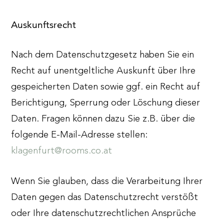
Auskunftsrecht
Nach dem Datenschutzgesetz haben Sie ein
Recht auf unentgeltliche Auskunft über Ihre
gespeicherten Daten sowie ggf. ein Recht auf
Berichtigung, Sperrung oder Löschung dieser
Daten. Fragen können dazu Sie z.B. über die
folgende E-Mail-Adresse stellen:
klagenfurt@rooms.co.at
Wenn Sie glauben, dass die Verarbeitung Ihrer
Daten gegen das Datenschutzrecht verstößt
oder Ihre datenschutzrechtlichen Ansprüche