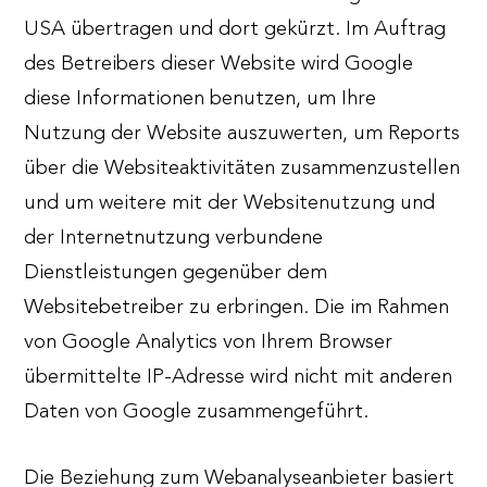
USA übertragen und dort gekürzt. Im Auftrag
des Betreibers dieser Website wird Google
diese Informationen benutzen, um Ihre
Nutzung der Website auszuwerten, um Reports
über die Websiteaktivitäten zusammenzustellen
und um weitere mit der Websitenutzung und
der Internetnutzung verbundene
Dienstleistungen gegenüber dem
Websitebetreiber zu erbringen. Die im Rahmen
von Google Analytics von Ihrem Browser
übermittelte IP-Adresse wird nicht mit anderen
Daten von Google zusammengeführt.
Die Beziehung zum Webanalyseanbieter basiert