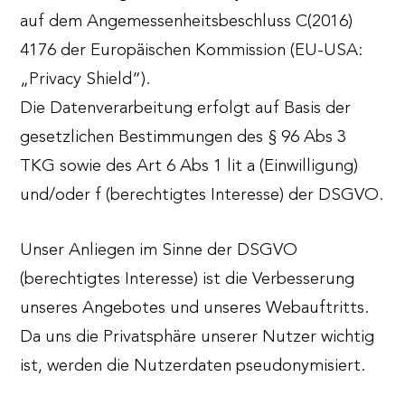
auf dem Angemessenheitsbeschluss C(2016)
4176 der Europäischen Kommission (EU-USA:
„Privacy Shield“).
Die Datenverarbeitung erfolgt auf Basis der
gesetzlichen Bestimmungen des § 96 Abs 3
TKG sowie des Art 6 Abs 1 lit a (Einwilligung)
und/oder f (berechtigtes Interesse) der DSGVO.
Unser Anliegen im Sinne der DSGVO
(berechtigtes Interesse) ist die Verbesserung
unseres Angebotes und unseres Webauftritts.
Da uns die Privatsphäre unserer Nutzer wichtig
ist, werden die Nutzerdaten pseudonymisiert.