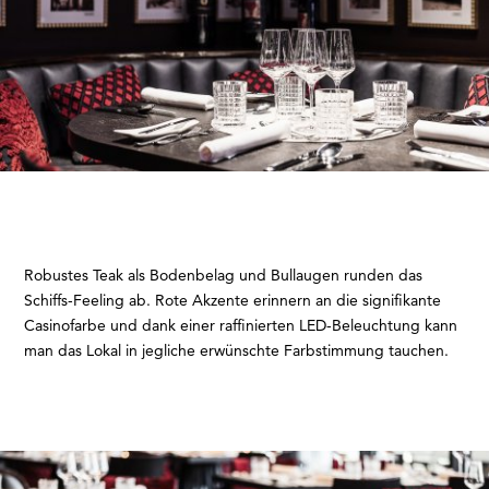
Robustes Teak als Bodenbelag und Bullaugen runden das
Schiffs-Feeling ab. Rote Akzente erinnern an die signifikante
Casinofarbe und dank einer raffinierten LED-Beleuchtung kann
man das Lokal in jegliche erwünschte Farbstimmung tauchen.