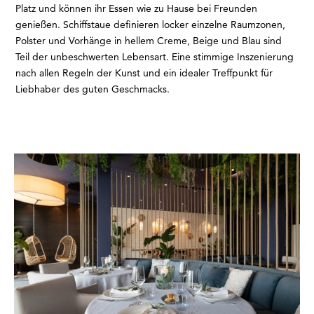
Platz und können ihr Essen wie zu Hause bei Freunden
genießen. Schiffstaue definieren locker einzelne Raumzonen,
Polster und Vorhänge in hellem Creme, Beige und Blau sind
Teil der unbeschwerten Lebensart. Eine stimmige Inszenierung
nach allen Regeln der Kunst und ein idealer Treffpunkt für
Liebhaber des guten Geschmacks.