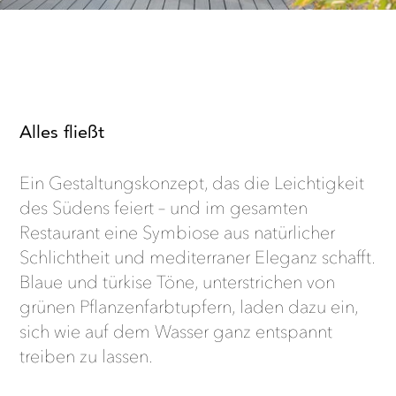
Alles fließt
Ein Gestaltungskonzept, das die Leichtigkeit
des Südens feiert – und im gesamten
Restaurant eine Symbiose aus natürlicher
Schlichtheit und mediterraner Eleganz schafft.
Blaue und türkise Töne, unterstrichen von
grünen Pflanzenfarbtupfern, laden dazu ein,
sich wie auf dem Wasser ganz entspannt
treiben zu lassen.