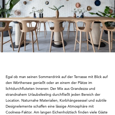
Egal ob man seinen Sommerdrink auf der Terrasse mit Blick auf
den Wörthersee genießt oder an einem der Plätze im
lichtdurchfluteten Inneren: Der Mix aus Grandezza und
strandnahem Urlaubsfeeling durchfließt jeden Bereich der
Location. Naturnahe Materialien, Korbhängesessel und subtile
Designelemente schaffen eine lässige Atmosphäre mit
Coolness-Faktor. Am langen Eichenholztisch finden viele Gäste