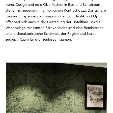
pures Design und edle Oberflächen in Bad und Schlafraum
stehen im angenehm-harmonischen Kontrast dazu. Das sichere
Gespür für spannende Kompositionen von Haptik und Optik
offenbart sich auch in der Gestaltung der Hotelflure. Textile
Wandbeläge mit sanften Farbverläufen sind eine Reminiszenz
an die charakteristische Schönheit der Region und lassen
zugleich Raum für grenzenloses Träumen.