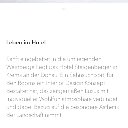
Leben im Hotel
Sanft eingebettet in die umliegenden
Weinberge liegt das Hotel Steigenberger in
Krems an der Donau. Ein Sehnsuchtsort, für
den Rooms ein Interior Design Konzept
gestaltet hat, das zeitgemäßen Luxus mit
individueller Wohlfühlatmosphäre verbindet
und dabei Bezug auf die besondere Ästhetik
der Landschaft nimmt.