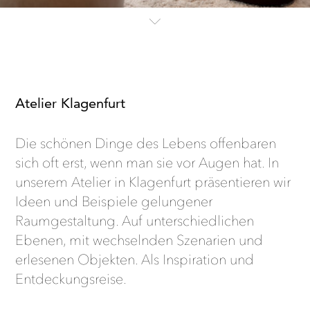
Atelier Klagenfurt
Die schönen Dinge des Lebens offenbaren
sich oft erst, wenn man sie vor Augen hat. In
unserem Atelier in Klagenfurt präsentieren wir
Ideen und Beispiele gelungener
Raumgestaltung. Auf unterschiedlichen
Ebenen, mit wechselnden Szenarien und
erlesenen Objekten. Als Inspiration und
Entdeckungsreise.