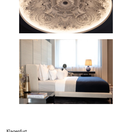
Klagenfurt