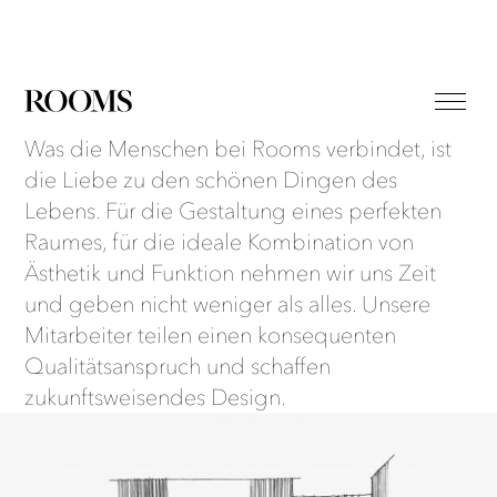
Was die Menschen bei Rooms verbindet, ist
die Liebe zu den schönen Dingen des
Lebens. Für die Gestaltung eines perfekten
Raumes, für die ideale Kombination von
Ästhetik und Funktion nehmen wir uns Zeit
und geben nicht weniger als alles. Unsere
Mitarbeiter teilen einen konsequenten
Qualitätsanspruch und schaffen
zukunftsweisendes Design.