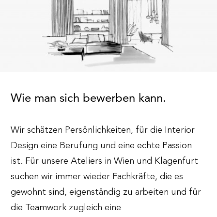
Wie man sich bewerben kann.
Wir schätzen Persönlichkeiten, für die Interior
Design eine Berufung und eine echte Passion
ist. Für unsere Ateliers in Wien und Klagenfurt
suchen wir immer wieder Fachkräfte, die es
gewohnt sind, eigenständig zu arbeiten und für
die Teamwork zugleich eine